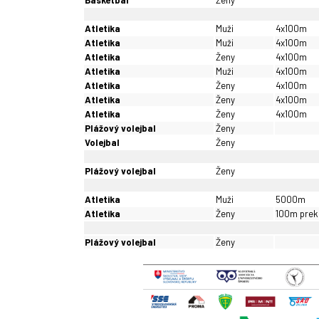
Basketbal
Ženy
Atletika
Muži
4x100m
Atletika
Muži
4x100m
Atletika
Ženy
4x100m
Atletika
Muži
4x100m
Atletika
Ženy
4x100m
Atletika
Ženy
4x100m
Atletika
Ženy
4x100m
Plážový volejbal
Ženy
Volejbal
Ženy
Plážový volejbal
Ženy
Atletika
Muži
5000m
Atletika
Ženy
100m prek
Plážový volejbal
Ženy